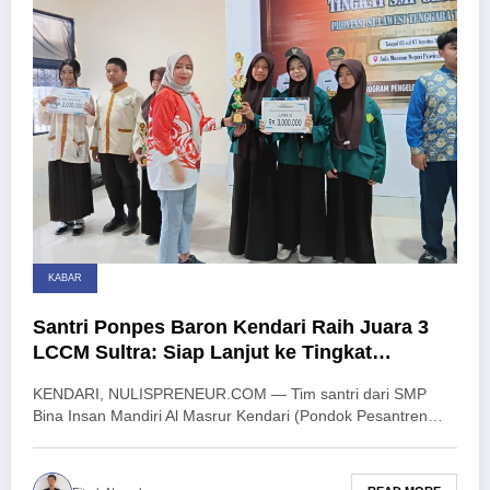
KABAR
Santri Ponpes Baron Kendari Raih Juara 3
LCCM Sultra: Siap Lanjut ke Tingkat
Nasional
KENDARI, NULISPRENEUR.COM — Tim santri dari SMP
Bina Insan Mandiri Al Masrur Kendari (Pondok Pesantren…