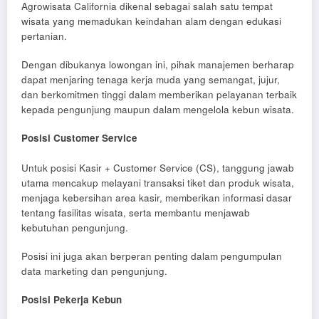
Agrowisata California dikenal sebagai salah satu tempat
wisata yang memadukan keindahan alam dengan edukasi
pertanian.
Dengan dibukanya lowongan ini, pihak manajemen berharap
dapat menjaring tenaga kerja muda yang semangat, jujur,
dan berkomitmen tinggi dalam memberikan pelayanan terbaik
kepada pengunjung maupun dalam mengelola kebun wisata.
Posisi Customer Service
Untuk posisi Kasir + Customer Service (CS), tanggung jawab
utama mencakup melayani transaksi tiket dan produk wisata,
menjaga kebersihan area kasir, memberikan informasi dasar
tentang fasilitas wisata, serta membantu menjawab
kebutuhan pengunjung.
Posisi ini juga akan berperan penting dalam pengumpulan
data marketing dan pengunjung.
Posisi Pekerja Kebun