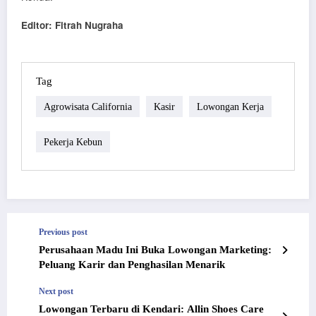
Editor: Fitrah Nugraha
Tag
Agrowisata California
Kasir
Lowongan Kerja
Pekerja Kebun
Previous post
Perusahaan Madu Ini Buka Lowongan Marketing:
Peluang Karir dan Penghasilan Menarik
Next post
Lowongan Terbaru di Kendari: Allin Shoes Care