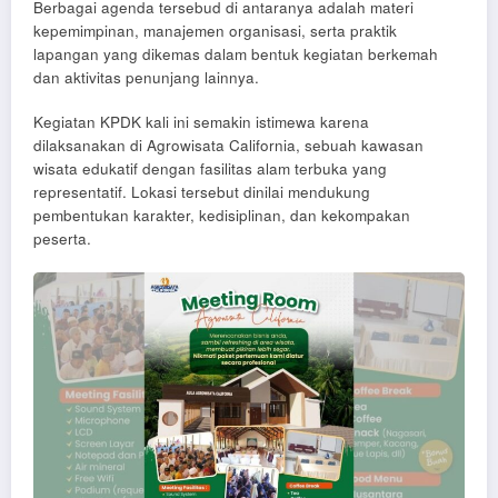
Berbagai agenda tersebud di antaranya adalah materi
kepemimpinan, manajemen organisasi, serta praktik
lapangan yang dikemas dalam bentuk kegiatan berkemah
dan aktivitas penunjang lainnya.
Kegiatan KPDK kali ini semakin istimewa karena
dilaksanakan di Agrowisata California, sebuah kawasan
wisata edukatif dengan fasilitas alam terbuka yang
representatif. Lokasi tersebut dinilai mendukung
pembentukan karakter, kedisiplinan, dan kekompakan
peserta.