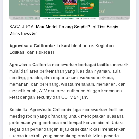
BACA JUGA:
Mau Modal Datang Sendiri? Ini Tips Bisnis
Dilirik Investor
Agrowisata California: Lokasi Ideal untuk Kegiatan
Edukasi dan Rekreasi
Agrowisata California menawarkan berbagai fasilitas menarik,
mulai dari area perkemahan yang luas dan nyaman, aula
meeting, gazebo, dan dapur umum, wahana berkuda,
memanah, dan berenang, wisata menanam, memanen, dan
memetik buah, ATV dan area outbound hingga keamanan
ketat dengan security dan CCTV 24 jam.
Selain itu, Agrowisata California juga menawarkan fasilitas
meeting room yang dirancang untuk menciptakan suasana
pertemuan yang berbeda dari tempat konvensional. Udara
segar dan pemandangan hijau di sekitar lokasi memberikan
nuansa inspiratif yang mendukung produktivitas peserta.