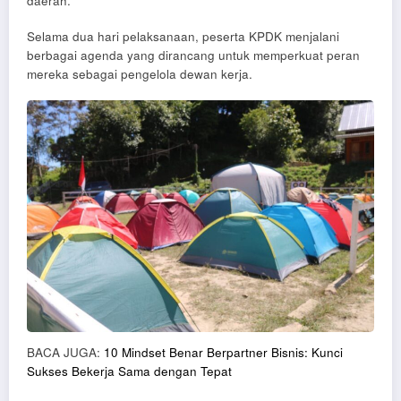
daerah.
Selama dua hari pelaksanaan, peserta KPDK menjalani
berbagai agenda yang dirancang untuk memperkuat peran
mereka sebagai pengelola dewan kerja.
BACA JUGA:
10 Mindset Benar Berpartner Bisnis: Kunci
Sukses Bekerja Sama dengan Tepat