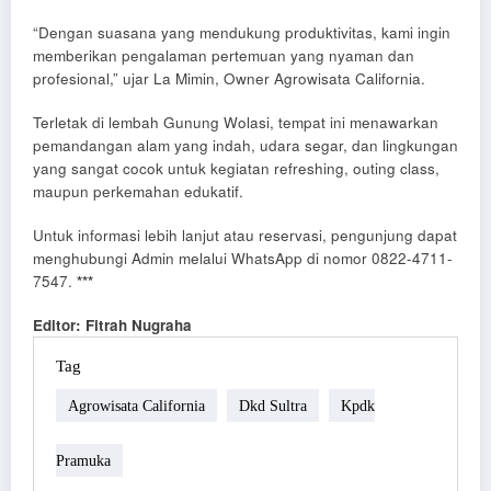
“Dengan suasana yang mendukung produktivitas, kami ingin
memberikan pengalaman pertemuan yang nyaman dan
profesional,” ujar La Mimin, Owner Agrowisata California.
Terletak di lembah Gunung Wolasi, tempat ini menawarkan
pemandangan alam yang indah, udara segar, dan lingkungan
yang sangat cocok untuk kegiatan refreshing, outing class,
maupun perkemahan edukatif.
Untuk informasi lebih lanjut atau reservasi, pengunjung dapat
menghubungi Admin melalui WhatsApp di nomor 0822-4711-
7547.
***
Editor: Fitrah Nugraha
Tag
Agrowisata California
Dkd Sultra
Kpdk
Pramuka