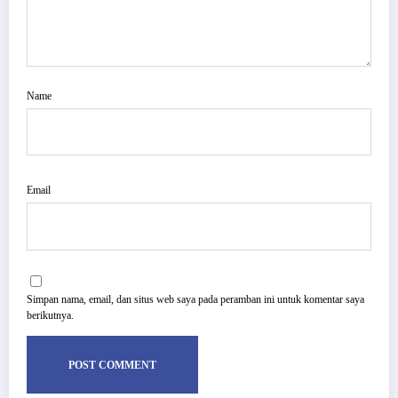
Name
Email
Simpan nama, email, dan situs web saya pada peramban ini untuk komentar saya
berikutnya.