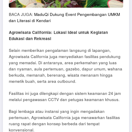
BACA JUGA:
MaduQi Dukung Event Pengembangan UMKM
dan Literasi di Kendari
Agrowisata California: Lokasi Ideal untuk Kegiatan
Edukasi dan Rekreasi
Selain memberikan pengalaman langsung di lapangan,
Agrowisata California juga menyediakan fasilitas pendukung
yang memadai. Di antaranya, area perkemahan yang luas
dan nyaman, aula pertemuan, gazebo, dapur umum, wahana
berkuda, memanah, berenang, wisata menanam hingga
memetik buah, serta area outbound.
Fasilitas ini juga dilengkapi dengan sistem keamanan 24 jam
melalui pengawasan CCTV dan petugas keamanan khusus.
Bagi lembaga atau instansi yang ingin mengadakan
pertemuan, Agrowisata California juga menawarkan fasilitas
ruang rapat dengan konsep berbeda dari tempat
konvensional.