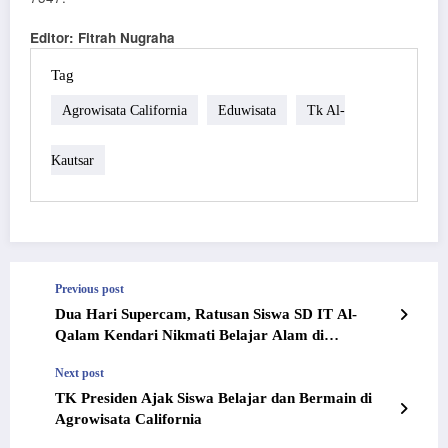
Editor: Fitrah Nugraha
Tag
Agrowisata California
Eduwisata
Tk Al-
Kautsar
Previous post
Dua Hari Supercam, Ratusan Siswa SD IT Al-
Qalam Kendari Nikmati Belajar Alam di
Agrowisata California
Next post
TK Presiden Ajak Siswa Belajar dan Bermain di
Agrowisata California