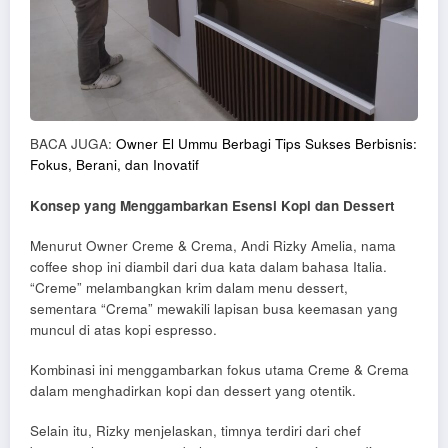
BACA JUGA:
Owner El Ummu Berbagi Tips Sukses Berbisnis:
Fokus, Berani, dan Inovatif
Konsep yang Menggambarkan Esensi Kopi dan Dessert
Menurut Owner Creme & Crema, Andi Rizky Amelia, nama
coffee shop ini diambil dari dua kata dalam bahasa Italia.
“Creme” melambangkan krim dalam menu dessert,
sementara “Crema” mewakili lapisan busa keemasan yang
muncul di atas kopi espresso.
Kombinasi ini menggambarkan fokus utama Creme & Crema
dalam menghadirkan kopi dan dessert yang otentik.
Selain itu, Rizky menjelaskan, timnya terdiri dari chef