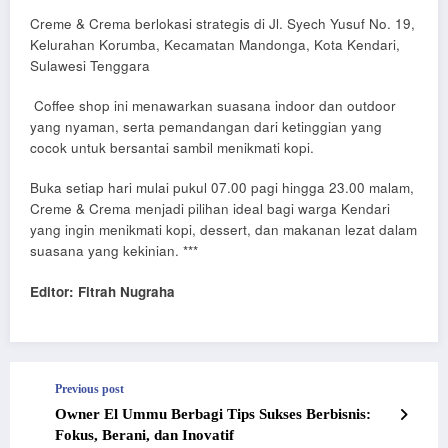
Creme & Crema berlokasi strategis di Jl. Syech Yusuf No. 19,
Kelurahan Korumba, Kecamatan Mandonga, Kota Kendari,
Sulawesi Tenggara
Coffee shop ini menawarkan suasana indoor dan outdoor
yang nyaman, serta pemandangan dari ketinggian yang
cocok untuk bersantai sambil menikmati kopi.
Buka setiap hari mulai pukul 07.00 pagi hingga 23.00 malam,
Creme & Crema menjadi pilihan ideal bagi warga Kendari
yang ingin menikmati kopi, dessert, dan makanan lezat dalam
suasana yang kekinian. ***
Editor: Fitrah Nugraha
Previous post
Owner El Ummu Berbagi Tips Sukses Berbisnis:
Fokus, Berani, dan Inovatif