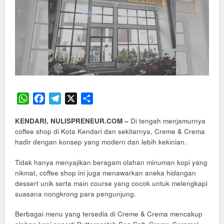
WhatsApp
Facebook
Telegram
X
Share
KENDARI, NULISPRENEUR.COM –
Di tengah menjamurnya
coffee shop di Kota Kendari dan sekitarnya, Creme & Crema
hadir dengan konsep yang modern dan lebih kekinian.
Tidak hanya menyajikan beragam olahan minuman kopi yang
nikmat, coffee shop ini juga menawarkan aneka hidangan
dessert unik serta main course yang cocok untuk melengkapi
suasana nongkrong para pengunjung.
Berbagai menu yang tersedia di Creme & Crema mencakup