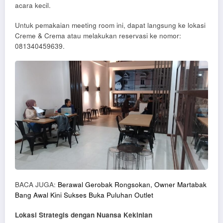
acara kecil.
Untuk pemakaian meeting room ini, dapat langsung ke lokasi
Creme & Crema atau melakukan reservasi ke nomor:
081340459639.
BACA JUGA:
Berawal Gerobak Rongsokan, Owner Martabak
Bang Awal Kini Sukses Buka Puluhan Outlet
Lokasi Strategis dengan Nuansa
Kekinian