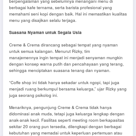
berpengalaman yang sebelumnya menangani menu di
berbagai kafe ternama, serta barista profesional yang
memahami seni kopi dengan baik. Hal ini memastikan kualitas
menu yang disajikan selalu terjaga.
Suasana Nyaman untuk Segala Usia
Creme & Crema dirancang sebagai tempat yang nyaman
untuk semua kalangan. Menurut Rizky, tim
manajemennya ingin tempat ini menjadi senyaman mungkin
dengan konsep warna putih dan pencahayaan yang terang,
sehingga menciptakan suasana tenang dan nyaman.
“Coffe shop ini tidak hanya sekadar untuk ngopi, tapi juga
menjadi ruang berkumpul bersama keluarga,” ujar Rizky yang
juga seorang psikolog ini.
Menariknya, pengunjung Creme & Crema tidak hanya
didominasi anak muda, tetapi juga keluarga lengkap dengan
anak-anak kecil. Fasilitas seperti meeting room berkapasitas
sekitar 20 orang pun tersedia, dilengkapi dengan berbagai
kebutuhan yang memadai untuk keperluan pertemuan atau