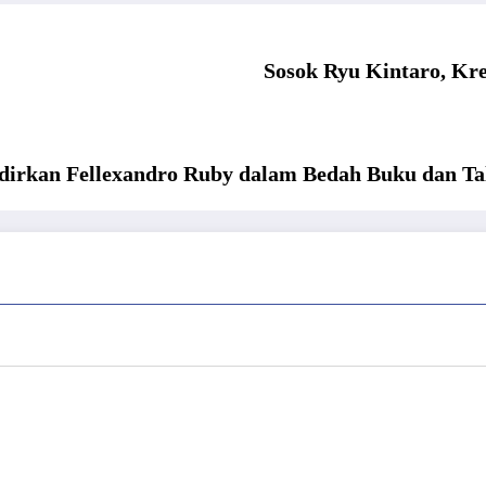
Sosok Ryu Kintaro, Kre
dirkan Fellexandro Ruby dalam Bedah Buku dan Ta