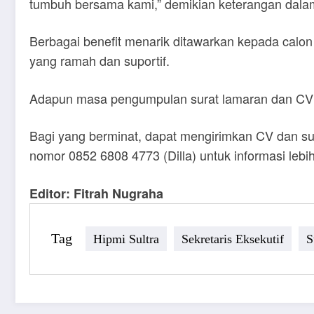
tumbuh bersama kami,” demikian keterangan dal
Berbagai benefit menarik ditawarkan kepada calon 
yang ramah dan suportif.
Adapun masa pengumpulan surat lamaran dan CV b
Bagi yang berminat, dapat mengirimkan CV dan su
nomor 0852 6808 4773 (Dilla) untuk informasi lebih 
Editor: Fitrah Nugraha
Tag
Hipmi Sultra
Sekretaris Eksekutif
S