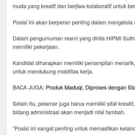
muda yang kreatif dan berjiwa kolaboratif untuk be
Posisi ini akan berperan penting dalam mengelola
Dalam pengumuman resmi yang dirilis HIPMI Sultr
memiliki pekerjaan.
Kandidat diharapkan memiliki penampilan menarik,
untuk mendukung mobilitas kerja.
BACA JUGA:
Produk Maduqi, Diproses dengan Sta
Selain itu, pelamar juga harus memiliki sifat krea
bidang administrasi akan menjadi nilai tambah.
“Posisi ini sangat penting untuk memastikan kela