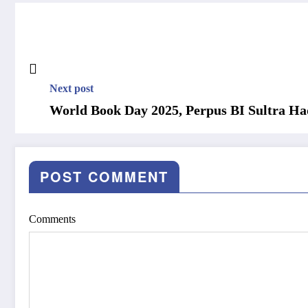
Next post
World Book Day 2025, Perpus BI Sultra Ha
POST COMMENT
Comments