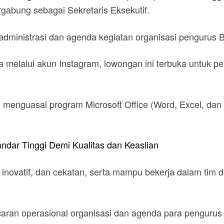
rgabung sebagai Sekretaris Eksekutif.
 administrasi dan agenda kegiatan organisasi pengurus 
a melalui akun Instagram, lowongan ini terbuka untuk 
 menguasai program Microsoft Office (Word, Excel, dan 
ndar Tinggi Demi Kualitas dan Keaslian
tif, inovatif, dan cekatan, serta mampu bekerja dalam t
ncaran operasional organisasi dan agenda para pengurus