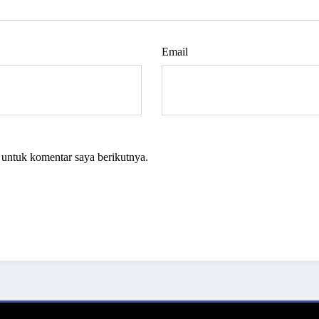
Email
 untuk komentar saya berikutnya.