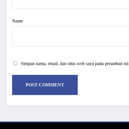
Name
Simpan nama, email, dan situs web saya pada peramban ini