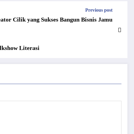
Previous post
ator Cilik yang Sukses Bangun Bisnis Jamu
lkshow Literasi