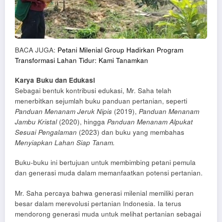
BACA JUGA:
Petani Milenial Group Hadirkan Program
Transformasi Lahan Tidur: Kami Tanamkan
Karya Buku dan Edukasi
Sebagai bentuk kontribusi edukasi, Mr. Saha telah
menerbitkan sejumlah buku panduan pertanian, seperti
Panduan Menanam Jeruk Nipis
(2019),
Panduan Menanam
Jambu Kristal
(2020), hingga
Panduan Menanam Alpukat
Sesuai Pengalaman
(2023) dan buku yang membahas
Menyiapkan Lahan Siap Tanam.
Buku-buku ini bertujuan untuk membimbing petani pemula
dan generasi muda dalam memanfaatkan potensi pertanian.
Mr. Saha percaya bahwa generasi milenial memiliki peran
besar dalam merevolusi pertanian Indonesia. Ia terus
mendorong generasi muda untuk melihat pertanian sebagai