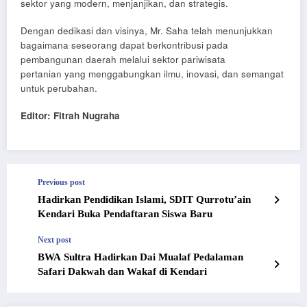
sektor yang modern, menjanjikan, dan strategis.
Dengan dedikasi dan visinya, Mr. Saha telah menunjukkan
bagaimana seseorang dapat berkontribusi pada
pembangunan daerah melalui sektor pariwisata
pertanian yang menggabungkan ilmu, inovasi, dan semangat
untuk perubahan.
Editor: Fitrah Nugraha
Previous post
Hadirkan Pendidikan Islami, SDIT Qurrotu’ain
Kendari Buka Pendaftaran Siswa Baru
Next post
BWA Sultra Hadirkan Dai Mualaf Pedalaman
Safari Dakwah dan Wakaf di Kendari