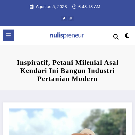
Skip
Agustus 5, 2026
6:43:13 AM
to
content
Inspiratif, Petani Milenial Asal
Kendari Ini Bangun Industri
Pertanian Modern