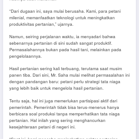
“Dari dugaan ini, saya mulai berusaha. Kami, para petani
milenial, memanfaatkan teknologi untuk meningkatkan
produktivitas pertanian,” ujarnya.
Namun, seiring perjalanan waktu, ia menyadari bahwa
sebenarnya pertanian di sini sudah sangat produktif.
Permasalahannya bukan pada hasil tani, melainkan pada
pengelolaannya.
Hasil pertanian sering kali terbuang, terutama saat musim
panen tiba. Dari sini, Mr. Saha mulai melihat permasalahan ini
dengan pandangan baru: petani perlu strategi tata niaga
yang lebih baik untuk mengelola hasil pertanian.
Tentu saja, hal ini juga memerlukan partisipasi aktif dari
pemerintah. Pemerintah tidak bisa terus-menerus hanya
berbicara soal produksi tanpa memperhatikan tata niaga
pertanian. Hal inilah yang sering menghancurkan
kesejahteraan petani di negeri ini.