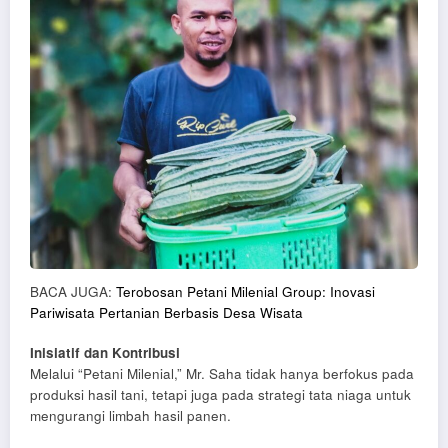
BACA JUGA:
Terobosan Petani Milenial Group: Inovasi
Pariwisata Pertanian Berbasis Desa Wisata
Inisiatif dan Kontribusi
Melalui “Petani Milenial,” Mr. Saha tidak hanya berfokus pada
produksi hasil tani, tetapi juga pada strategi tata niaga untuk
mengurangi limbah hasil panen.