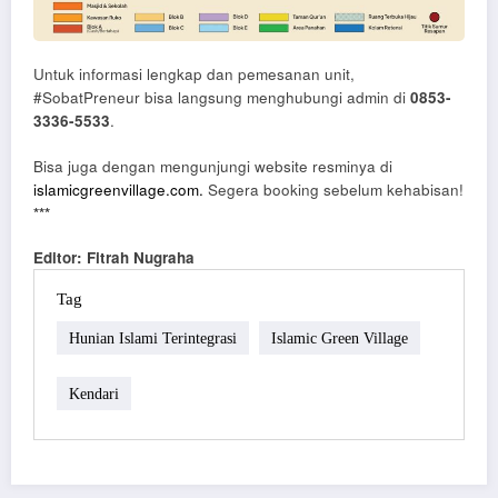
Untuk informasi lengkap dan pemesanan unit,
#SobatPreneur bisa langsung menghubungi admin di
0853-
3336-5533
.
Bisa juga dengan mengunjungi website resminya di
islamicgreenvillage.com.
Segera booking sebelum kehabisan!
***
Editor: Fitrah Nugraha
Tag
Hunian Islami Terintegrasi
Islamic Green Village
Kendari