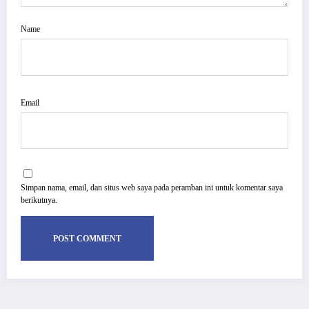
Name
Email
Simpan nama, email, dan situs web saya pada peramban ini untuk komentar saya
berikutnya.