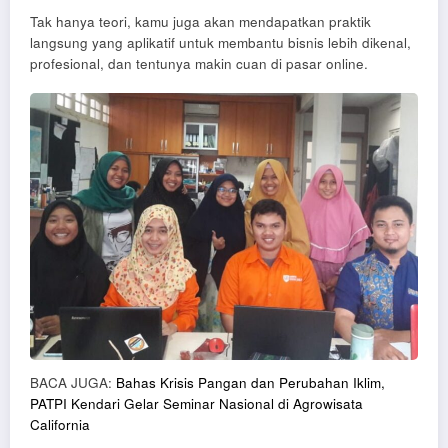
Tak hanya teori, kamu juga akan mendapatkan praktik
langsung yang aplikatif untuk membantu bisnis lebih dikenal,
profesional, dan tentunya makin cuan di pasar online.
BACA JUGA:
Bahas Krisis Pangan dan Perubahan Iklim,
PATPI Kendari Gelar Seminar Nasional di Agrowisata
California