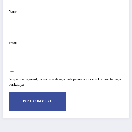
Name
Email
Simpan nama, email, dan situs web saya pada peramban ini untuk komentar saya
berikutnya.