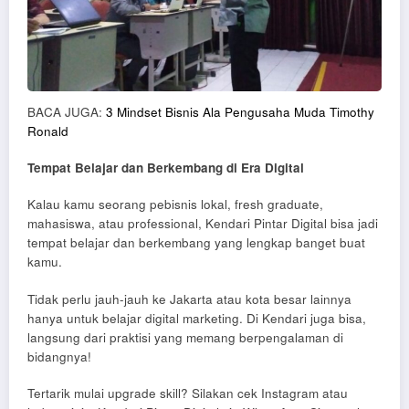
BACA JUGA:
3 Mindset Bisnis Ala Pengusaha Muda Timothy
Ronald
Tempat Belajar dan Berkembang di Era Digital
Kalau kamu seorang pebisnis lokal, fresh graduate,
mahasiswa, atau professional, Kendari Pintar Digital bisa jadi
tempat belajar dan berkembang yang lengkap banget buat
kamu.
Tidak perlu jauh-jauh ke Jakarta atau kota besar lainnya
hanya untuk belajar digital marketing. Di Kendari juga bisa,
langsung dari praktisi yang memang berpengalaman di
bidangnya!
Tertarik mulai upgrade skill? Silakan cek Instagram atau