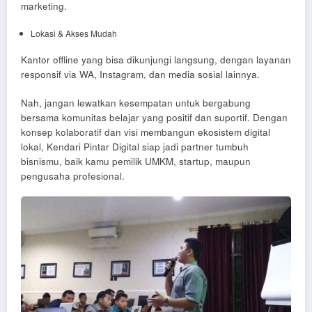
marketing.
Lokasi & Akses Mudah
Kantor offline yang bisa dikunjungi langsung, dengan layanan
responsif via WA, Instagram, dan media sosial lainnya.
Nah, jangan lewatkan kesempatan untuk bergabung
bersama komunitas belajar yang positif dan suportif. Dengan
konsep kolaboratif dan visi membangun ekosistem digital
lokal, Kendari Pintar Digital siap jadi partner tumbuh
bisnismu, baik kamu pemilik UMKM, startup, maupun
pengusaha profesional.