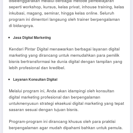
diselenggarakan melalui berbagai metode pembelajaran
seperti workshop, kursus, kelas privat, inhouse training, kelas
inkubasi, magang, seminar, hingga kelas online. Seluruh
program ini dimentori langsung oleh trainer berpengalaman
di bidangnya.
Jasa Digital Marketing
Kendari Pintar Digital menawarkan berbagai layanan digital
marketing yang dirancang untuk memudahkan para pemilik
bisnis bertransformasi ke dunia digital dengan tampilan yang
lebih profesional dan kredibel.
Layanan Konsultan Digital
Melalui program ini, Anda akan idampingi oleh konsultan
digital marketing profesional dan berpengalaman
untukmenyusun strategi eksekusi digital marketing yang tepat
sasaran sesuai dengan tujuan bisnis.
Program-program ini dirancang khusus oleh para praktisi
berpengalaman agar mudah dipahami bahkan untuk pemula.