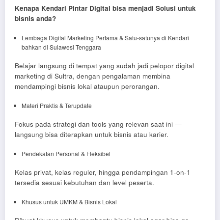
Kenapa Kendari Pintar Digital bisa menjadi Solusi untuk
bisnis anda?
Lembaga Digital Marketing Pertama & Satu-satunya di Kendari
bahkan di Sulawesi Tenggara
Belajar langsung di tempat yang sudah jadi pelopor digital
marketing di Sultra, dengan pengalaman membina
mendampingi bisnis lokal ataupun perorangan.
Materi Praktis & Terupdate
Fokus pada strategi dan tools yang relevan saat ini —
langsung bisa diterapkan untuk bisnis atau karier.
Pendekatan Personal & Fleksibel
Kelas privat, kelas reguler, hingga pendampingan 1-on-1
tersedia sesuai kebutuhan dan level peserta.
Khusus untuk UMKM & Bisnis Lokal