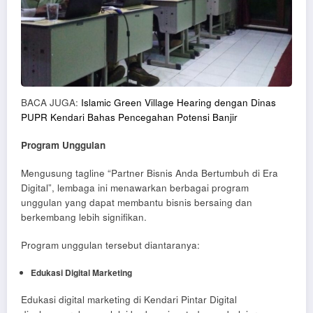
BACA JUGA:
Islamic Green Village Hearing dengan Dinas
PUPR Kendari Bahas Pencegahan Potensi Banjir
Program Unggulan
Mengusung tagline “Partner Bisnis Anda Bertumbuh di Era
Digital”, lembaga ini menawarkan berbagai program
unggulan yang dapat membantu bisnis bersaing dan
berkembang lebih signifikan.
Program unggulan tersebut diantaranya:
Edukasi Digital Marketing
Edukasi digital marketing di Kendari Pintar Digital