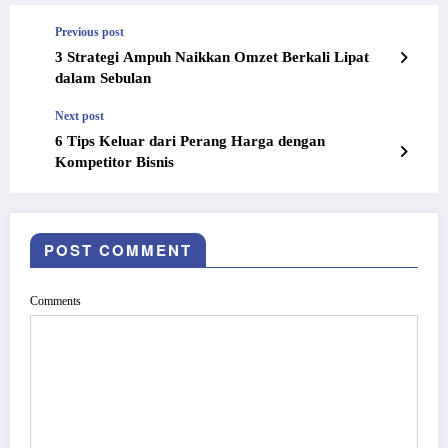
Previous post
3 Strategi Ampuh Naikkan Omzet Berkali Lipat
dalam Sebulan
Next post
6 Tips Keluar dari Perang Harga dengan
Kompetitor Bisnis
POST COMMENT
Comments