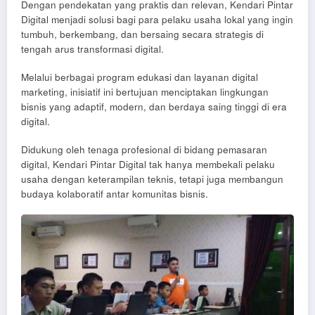
Dengan pendekatan yang praktis dan relevan, Kendari Pintar
Digital menjadi solusi bagi para pelaku usaha lokal yang ingin
tumbuh, berkembang, dan bersaing secara strategis di
tengah arus transformasi digital.
Melalui berbagai program edukasi dan layanan digital
marketing, inisiatif ini bertujuan menciptakan lingkungan
bisnis yang adaptif, modern, dan berdaya saing tinggi di era
digital.
Didukung oleh tenaga profesional di bidang pemasaran
digital, Kendari Pintar Digital tak hanya membekali pelaku
usaha dengan keterampilan teknis, tetapi juga membangun
budaya kolaboratif antar komunitas bisnis.