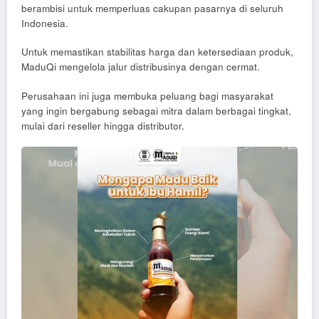
berambisi untuk memperluas cakupan pasarnya di seluruh
Indonesia.
Untuk memastikan stabilitas harga dan ketersediaan produk,
MaduQi mengelola jalur distribusinya dengan cermat.
Perusahaan ini juga membuka peluang bagi masyarakat
yang ingin bergabung sebagai mitra dalam berbagai tingkat,
mulai dari reseller hingga distributor.