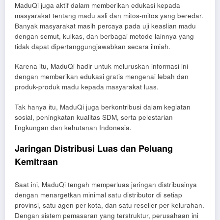
MaduQi juga aktif dalam memberikan edukasi kepada
masyarakat tentang madu asli dan mitos-mitos yang beredar.
Banyak masyarakat masih percaya pada uji keaslian madu
dengan semut, kulkas, dan berbagai metode lainnya yang
tidak dapat dipertanggungjawabkan secara ilmiah.
Karena itu, MaduQi hadir untuk meluruskan informasi ini
dengan memberikan edukasi gratis mengenai lebah dan
produk-produk madu kepada masyarakat luas.
Tak hanya itu, MaduQi juga berkontribusi dalam kegiatan
sosial, peningkatan kualitas SDM, serta pelestarian
lingkungan dan kehutanan Indonesia.
Jaringan Distribusi Luas dan Peluang
Kemitraan
Saat ini, MaduQi tengah memperluas jaringan distribusinya
dengan menargetkan minimal satu distributor di setiap
provinsi, satu agen per kota, dan satu reseller per kelurahan.
Dengan sistem pemasaran yang terstruktur, perusahaan ini