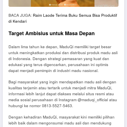
BACA JUGA:
Raim Laode Terima Buku Semua Bisa Produktif
di Kendari
Target Ambisius untuk Masa Depan
Dalam lima tahun ke depan, MaduQi memiliki target besar
untuk meningkatkan produksi dan distribusi produk madu asli
di Indonesia. Dengan strategi pemasaran yang kuat dan
edukasi yang terus digencarkan, perusahaan ini optimis
dapat menjadi pemimpin di industri madu nasional.
Bagi masyarakat yang ingin mendapatkan madu asli dengan
kualitas terjamin atau tertarik untuk menjadi mitra MaduQi,
informasi lebih lanjut dapat diakses melalui situs resmi atau
media sosial perusahaan di Instagram @maduqi_official atau
hubungi ke nomor 0813-5527-5463.
Dengan kehadiran MaduQi, masyarakat kini memiliki pilihan
lebih baik dalam mengonsumsi madu asli dan mendukung