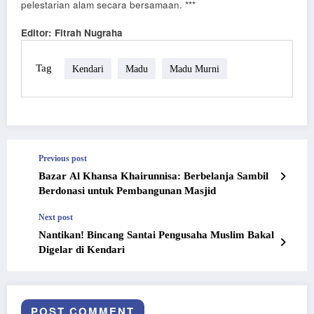
pelestarian alam secara bersamaan. ***
Editor: Fitrah Nugraha
Tag
Kendari
Madu
Madu Murni
Previous post
Bazar Al Khansa Khairunnisa: Berbelanja Sambil
Berdonasi untuk Pembangunan Masjid
Next post
Nantikan! Bincang Santai Pengusaha Muslim Bakal
Digelar di Kendari
POST COMMENT