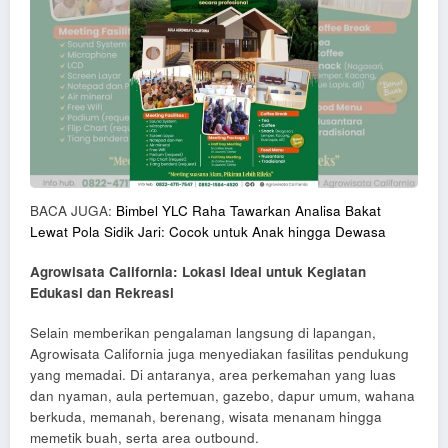
BACA JUGA:
Bimbel YLC Raha Tawarkan Analisa Bakat
Lewat Pola Sidik Jari: Cocok untuk Anak hingga Dewasa
Agrowisata California: Lokasi Ideal untuk Kegiatan
Edukasi dan Rekreasi
Selain memberikan pengalaman langsung di lapangan,
Agrowisata California juga menyediakan fasilitas pendukung
yang memadai. Di antaranya, area perkemahan yang luas
dan nyaman, aula pertemuan, gazebo, dapur umum, wahana
berkuda, memanah, berenang, wisata menanam hingga
memetik buah, serta area outbound.