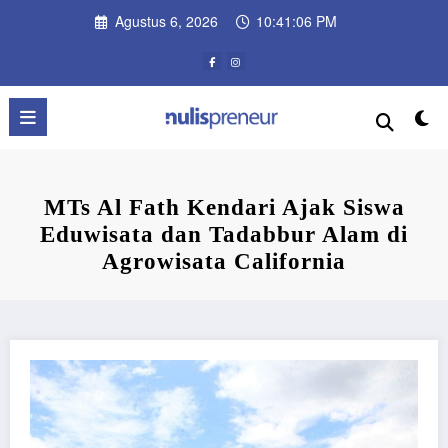
Skip
Agustus 6, 2026
10:41:07 PM
to
content
MTs Al Fath Kendari Ajak Siswa
Eduwisata dan Tadabbur Alam di
Agrowisata California