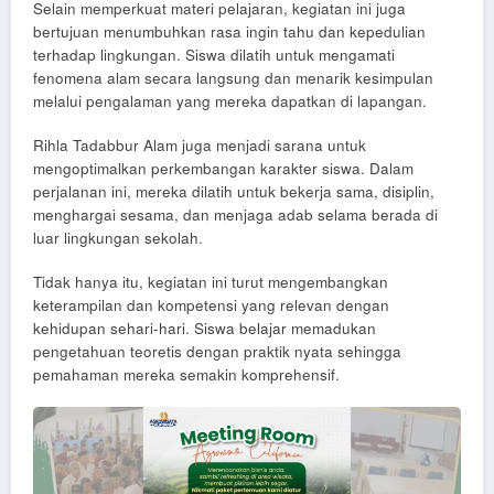
Selain memperkuat materi pelajaran, kegiatan ini juga
bertujuan menumbuhkan rasa ingin tahu dan kepedulian
terhadap lingkungan. Siswa dilatih untuk mengamati
fenomena alam secara langsung dan menarik kesimpulan
melalui pengalaman yang mereka dapatkan di lapangan.
Rihla Tadabbur Alam juga menjadi sarana untuk
mengoptimalkan perkembangan karakter siswa. Dalam
perjalanan ini, mereka dilatih untuk bekerja sama, disiplin,
menghargai sesama, dan menjaga adab selama berada di
luar lingkungan sekolah.
Tidak hanya itu, kegiatan ini turut mengembangkan
keterampilan dan kompetensi yang relevan dengan
kehidupan sehari-hari. Siswa belajar memadukan
pengetahuan teoretis dengan praktik nyata sehingga
pemahaman mereka semakin komprehensif.