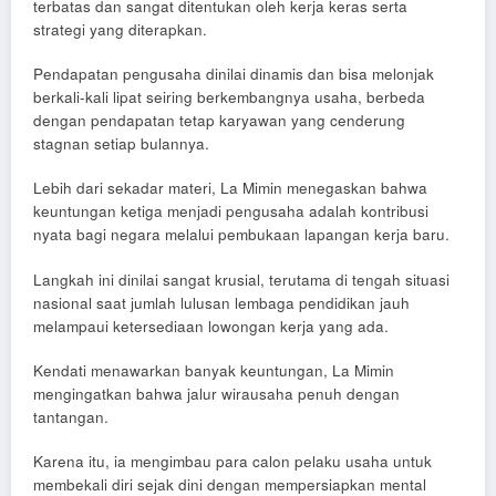
terbatas dan sangat ditentukan oleh kerja keras serta
strategi yang diterapkan.
Pendapatan pengusaha dinilai dinamis dan bisa melonjak
berkali-kali lipat seiring berkembangnya usaha, berbeda
dengan pendapatan tetap karyawan yang cenderung
stagnan setiap bulannya.
Lebih dari sekadar materi, La Mimin menegaskan bahwa
keuntungan ketiga menjadi pengusaha adalah kontribusi
nyata bagi negara melalui pembukaan lapangan kerja baru.
Langkah ini dinilai sangat krusial, terutama di tengah situasi
nasional saat jumlah lulusan lembaga pendidikan jauh
melampaui ketersediaan lowongan kerja yang ada.
Kendati menawarkan banyak keuntungan, La Mimin
mengingatkan bahwa jalur wirausaha penuh dengan
tantangan.
Karena itu, ia mengimbau para calon pelaku usaha untuk
membekali diri sejak dini dengan mempersiapkan mental