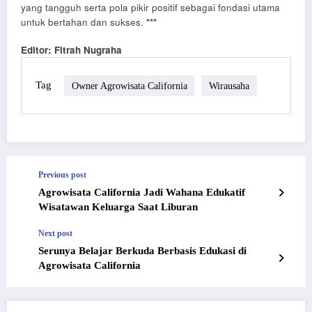
yang tangguh serta pola pikir positif sebagai fondasi utama
untuk bertahan dan sukses.
***
Editor: Fitrah Nugraha
Tag
Owner Agrowisata California
Wirausaha
Previous post
Agrowisata California Jadi Wahana Edukatif
Wisatawan Keluarga Saat Liburan
Next post
Serunya Belajar Berkuda Berbasis Edukasi di
Agrowisata California