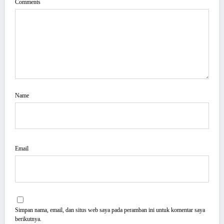
Comments
Name
Email
Simpan nama, email, dan situs web saya pada peramban ini untuk komentar saya
berikutnya.