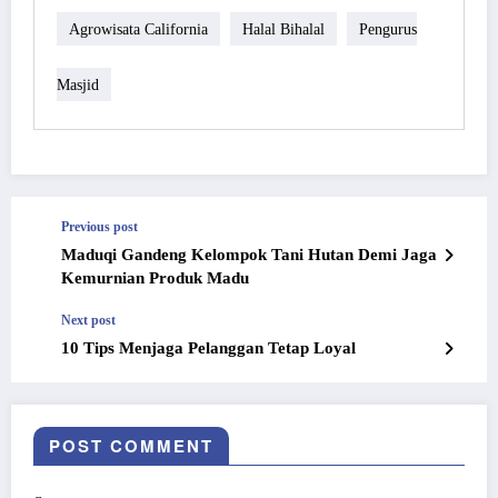
Agrowisata California
Halal Bihalal
Pengurus
Masjid
Previous post
Maduqi Gandeng Kelompok Tani Hutan Demi Jaga
Kemurnian Produk Madu
Next post
10 Tips Menjaga Pelanggan Tetap Loyal
POST COMMENT