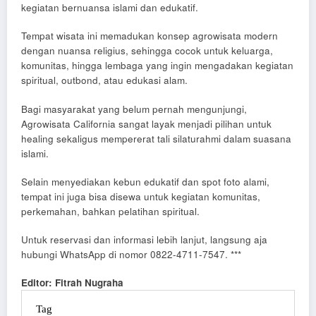
kegiatan bernuansa islami dan edukatif.
Tempat wisata ini memadukan konsep agrowisata modern
dengan nuansa religius, sehingga cocok untuk keluarga,
komunitas, hingga lembaga yang ingin mengadakan kegiatan
spiritual, outbond, atau edukasi alam.
Bagi masyarakat yang belum pernah mengunjungi,
Agrowisata California sangat layak menjadi pilihan untuk
healing sekaligus mempererat tali silaturahmi dalam suasana
islami.
Selain menyediakan kebun edukatif dan spot foto alami,
tempat ini juga bisa disewa untuk kegiatan komunitas,
perkemahan, bahkan pelatihan spiritual.
Untuk reservasi dan informasi lebih lanjut, langsung aja
hubungi WhatsApp di nomor 0822-4711-7547. ***
Editor: Fitrah Nugraha
Tag