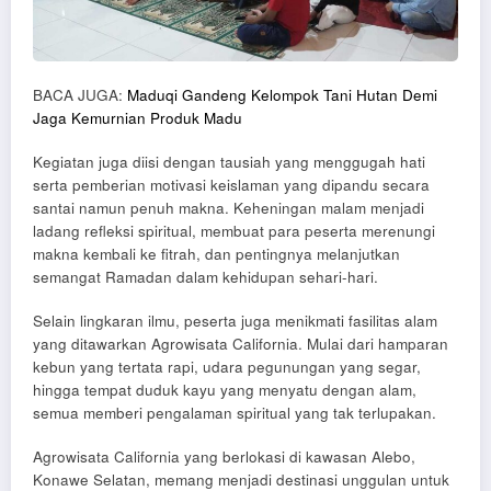
BACA JUGA:
Maduqi Gandeng Kelompok Tani Hutan Demi
Jaga Kemurnian Produk Madu
Kegiatan juga diisi dengan tausiah yang menggugah hati
serta pemberian motivasi keislaman yang dipandu secara
santai namun penuh makna. Keheningan malam menjadi
ladang refleksi spiritual, membuat para peserta merenungi
makna kembali ke fitrah, dan pentingnya melanjutkan
semangat Ramadan dalam kehidupan sehari-hari.
Selain lingkaran ilmu, peserta juga menikmati fasilitas alam
yang ditawarkan Agrowisata California. Mulai dari hamparan
kebun yang tertata rapi, udara pegunungan yang segar,
hingga tempat duduk kayu yang menyatu dengan alam,
semua memberi pengalaman spiritual yang tak terlupakan.
Agrowisata California yang berlokasi di kawasan Alebo,
Konawe Selatan, memang menjadi destinasi unggulan untuk