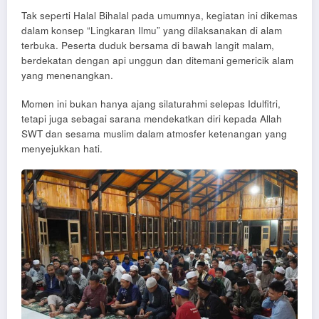
Tak seperti Halal Bihalal pada umumnya, kegiatan ini dikemas
dalam konsep “Lingkaran Ilmu” yang dilaksanakan di alam
terbuka. Peserta duduk bersama di bawah langit malam,
berdekatan dengan api unggun dan ditemani gemericik alam
yang menenangkan.
Momen ini bukan hanya ajang silaturahmi selepas Idulfitri,
tetapi juga sebagai sarana mendekatkan diri kepada Allah
SWT dan sesama muslim dalam atmosfer ketenangan yang
menyejukkan hati.