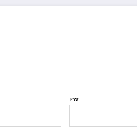
Email