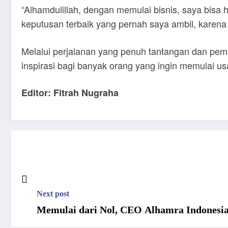
“Alhamdulillah, dengan memulai bisnis, saya bisa 
keputusan terbaik yang pernah saya ambil, karena
Melalui perjalanan yang penuh tantangan dan pembe
inspirasi bagi banyak orang yang ingin memulai us
Editor: Fitrah Nugraha
Next post
Memulai dari Nol, CEO Alhamra Indonesia