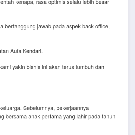
ntah kenapa, rasa optimis selalu lebih besar
 Ia bertanggung jawab pada aspek back office,
tan Aufa Kendari.
 kami yakin bisnis ini akan terus tumbuh dan
 keluarga. Sebelumnya, pekerjaannya
g bersama anak pertama yang lahir pada tahun