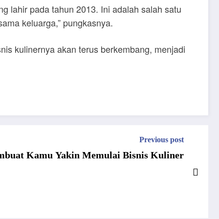
 lahir pada tahun 2013. Ini adalah salah satu
rsama keluarga,” pungkasnya.
isnis kulinernya akan terus berkembang, menjadi
Previous post
embuat Kamu Yakin Memulai Bisnis Kuliner