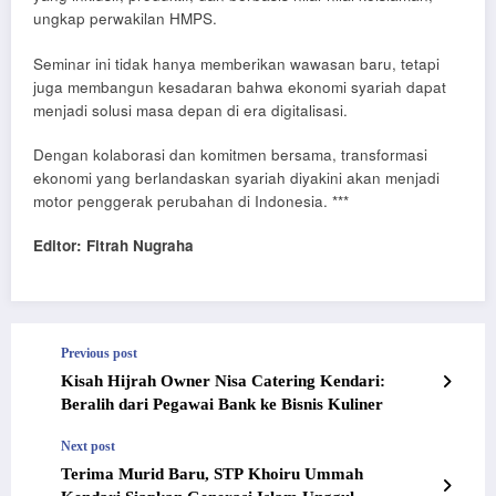
ungkap perwakilan HMPS.
Seminar ini tidak hanya memberikan wawasan baru, tetapi
juga membangun kesadaran bahwa ekonomi syariah dapat
menjadi solusi masa depan di era digitalisasi.
Dengan kolaborasi dan komitmen bersama, transformasi
ekonomi yang berlandaskan syariah diyakini akan menjadi
motor penggerak perubahan di Indonesia. ***
Editor: Fitrah Nugraha
Previous post
Kisah Hijrah Owner Nisa Catering Kendari:
Beralih dari Pegawai Bank ke Bisnis Kuliner
Next post
Terima Murid Baru, STP Khoiru Ummah