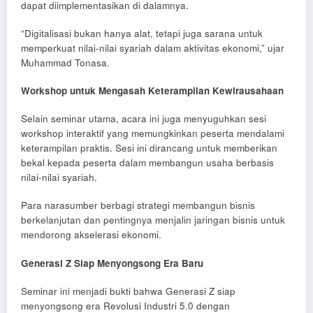
dapat diimplementasikan di dalamnya.
“Digitalisasi bukan hanya alat, tetapi juga sarana untuk
memperkuat nilai-nilai syariah dalam aktivitas ekonomi,” ujar
Muhammad Tonasa.
Workshop untuk Mengasah Keterampilan Kewirausahaan
Selain seminar utama, acara ini juga menyuguhkan sesi
workshop interaktif yang memungkinkan peserta mendalami
keterampilan praktis. Sesi ini dirancang untuk memberikan
bekal kepada peserta dalam membangun usaha berbasis
nilai-nilai syariah.
Para narasumber berbagi strategi membangun bisnis
berkelanjutan dan pentingnya menjalin jaringan bisnis untuk
mendorong akselerasi ekonomi.
Generasi Z Siap Menyongsong Era Baru
Seminar ini menjadi bukti bahwa Generasi Z siap
menyongsong era Revolusi Industri 5.0 dengan