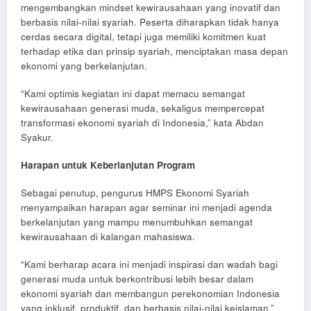
mengembangkan mindset kewirausahaan yang inovatif dan
berbasis nilai-nilai syariah. Peserta diharapkan tidak hanya
cerdas secara digital, tetapi juga memiliki komitmen kuat
terhadap etika dan prinsip syariah, menciptakan masa depan
ekonomi yang berkelanjutan.
“Kami optimis kegiatan ini dapat memacu semangat
kewirausahaan generasi muda, sekaligus mempercepat
transformasi ekonomi syariah di Indonesia,” kata Abdan
Syakur.
Harapan untuk Keberlanjutan Program
Sebagai penutup, pengurus HMPS Ekonomi Syariah
menyampaikan harapan agar seminar ini menjadi agenda
berkelanjutan yang mampu menumbuhkan semangat
kewirausahaan di kalangan mahasiswa.
“Kami berharap acara ini menjadi inspirasi dan wadah bagi
generasi muda untuk berkontribusi lebih besar dalam
ekonomi syariah dan membangun perekonomian Indonesia
yang inklusif, produktif, dan berbasis nilai-nilai keislaman,”