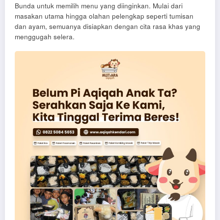
Bunda untuk memilih menu yang diinginkan. Mulai dari
masakan utama hingga olahan pelengkap seperti tumisan
dan ayam, semuanya disiapkan dengan cita rasa khas yang
menggugah selera.