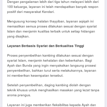
Dengan pengalaman lebih dari tiga tahun melayani lebih dari
100 keluarga, layanan ini telah mendapatkan banyak respon
positif dari masyarakat Kendari.
Mengusung konsep halalan thayyiban, layanan aqiqah ini
memastikan semua proses dilakukan sesuai dengan syariat
Islam dan menjamin kualitas terbaik untuk setiap hidangan
yang disajikan.
Layanan Berbasis Syariat dan Berkualitas Tinggi
Proses penyembelihan kambing dilakukan sesuai dengan
syariat Islam, menjamin kehalalan dan keberkahan. Bagi
Ayah dan Bunda yang ingin menyaksikan langsung prosesi
penyembelihan, bahkan turut serta melakukannya, layanan
ini memberikan kesempatan tersebut.
Setelah penyembelihan, daging kambing diolah dengan
teknik khusus untuk menghasilkan masakan yang lezat tanpa
aroma prengus.
Layanan ini juga memberikan fleksibilitas kepada Ayah dan