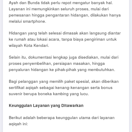
Ayah dan Bunda tidak perlu repot mengatur banyak hal.
Layanan ini memungkinkan seluruh proses, mulai dari
pemesanan hingga pengantaran hidangan, dilakukan hanya
melalui smartphone.
Hidangan yang telah selesai dimasak akan langsung diantar
ke rumah atau lokasi acara, tanpa biaya pengiriman untuk
wilayah Kota Kendari.
Selain itu, dokumentasi lengkap juga disediakan, mulai dari
proses penyembelihan, persiapan masakan, hingga
penyaluran hidangan ke pihak-pihak yang membutuhkan.
Bagi pelanggan yang memilih paket spesial, akan diberikan
sertifikat aqiqah sebagai kenang-kenangan serta bonus
suvenir berupa boneka kambing yang lucu.
Keunggulan Layanan yang Ditawarkan
Berikut adalah beberapa keunggulan utama dari layanan
aqiqah ini: