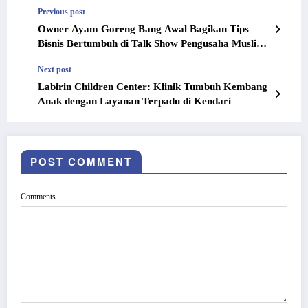
Previous post
Owner Ayam Goreng Bang Awal Bagikan Tips
Bisnis Bertumbuh di Talk Show Pengusaha Muslim
Kendari
Next post
Labirin Children Center: Klinik Tumbuh Kembang
Anak dengan Layanan Terpadu di Kendari
POST COMMENT
Comments