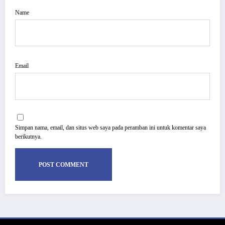
Name
Email
Simpan nama, email, dan situs web saya pada peramban ini untuk komentar saya
berikutnya.