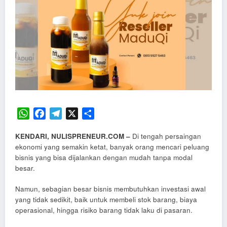
WhatsApp
Facebook
Telegram
X
Share
KENDARI, NULISPRENEUR.COM –
Di tengah persaingan
ekonomi yang semakin ketat, banyak orang mencari peluang
bisnis yang bisa dijalankan dengan mudah tanpa modal
besar.
Namun, sebagian besar bisnis membutuhkan investasi awal
yang tidak sedikit, baik untuk membeli stok barang, biaya
operasional, hingga risiko barang tidak laku di pasaran.