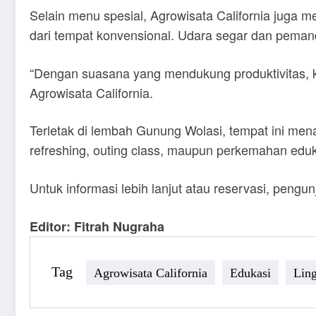
Selain menu spesial, Agrowisata California juga
dari tempat konvensional. Udara segar dan pemand
“Dengan suasana yang mendukung produktivitas, 
Agrowisata California.
Terletak di lembah Gunung Wolasi, tempat ini me
refreshing, outing class, maupun perkemahan eduk
Untuk informasi lebih lanjut atau reservasi, pe
Editor: Fitrah Nugraha
Tag
Agrowisata California
Edukasi
Lin