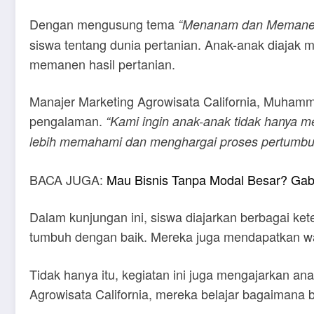
Dengan mengusung tema
“Menanam dan Memanen
siswa tentang dunia pertanian. Anak-anak diajak
memanen hasil pertanian.
Manajer Marketing Agrowisata California, Muhamm
pengalaman.
“Kami ingin anak-anak tidak hanya me
lebih memahami dan menghargai proses pertumbu
BACA JUGA:
Mau Bisnis Tanpa Modal Besar? Gab
Dalam kunjungan ini, siswa diajarkan berbagai k
tumbuh dengan baik. Mereka juga mendapatkan wa
Tidak hanya itu, kegiatan ini juga mengajarkan an
Agrowisata California, mereka belajar bagaimana