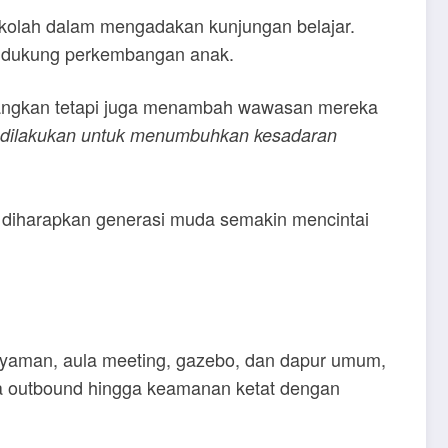
 sekolah dalam mengadakan kunjungan belajar.
mendukung perkembangan anak.
nangkan tetapi juga menambah wawasan mereka
rus dilakukan untuk menumbuhkan kesadaran
 diharapkan generasi muda semakin mencintai
 nyaman, aula meeting, gazebo, dan dapur umum,
 outbound hingga keamanan ketat dengan