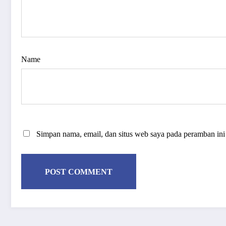
Name
Simpan nama, email, dan situs web saya pada peramban ini