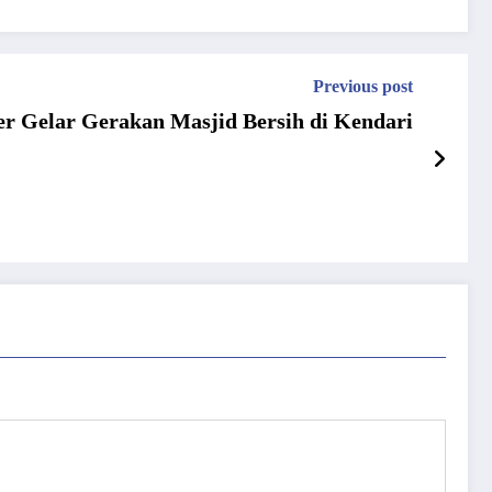
Previous post
er Gelar Gerakan Masjid Bersih di Kendari