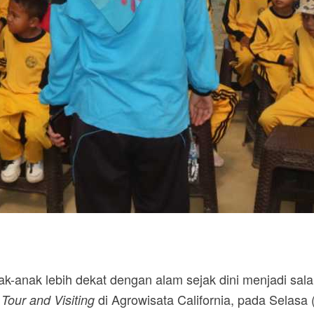
-anak lebih dekat dengan alam sejak dini menjadi sala
di Agrowisata California, pada Selasa 
Tour and Visiting