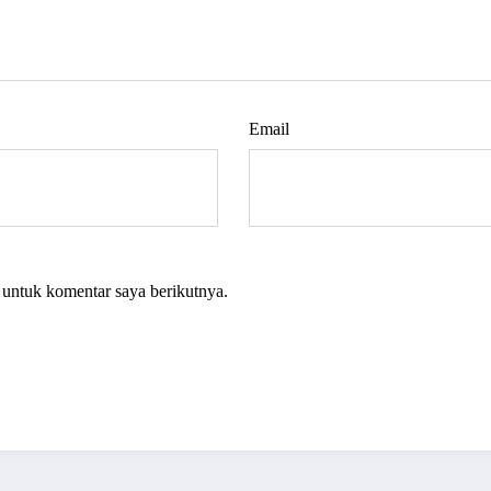
Email
 untuk komentar saya berikutnya.