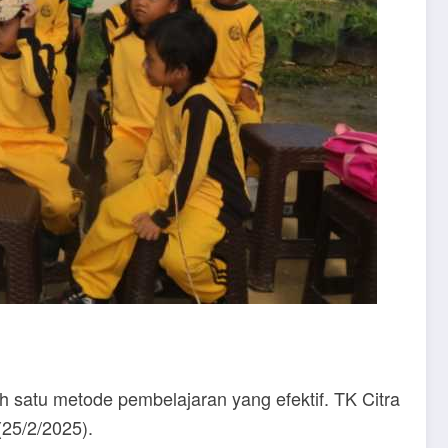
h satu metode pembelajaran yang efektif. TK Citra
(25/2/2025).